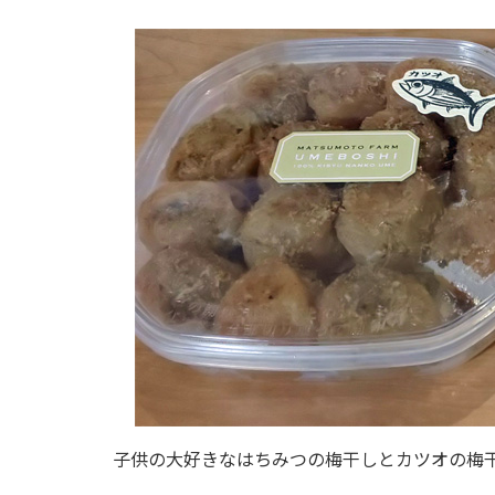
子供の大好きなはちみつの梅干しとカツオの梅