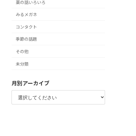
薬の話いろいろ
みるメガネ
コンタクト
季節の話題
その他
未分類
月別アーカイブ