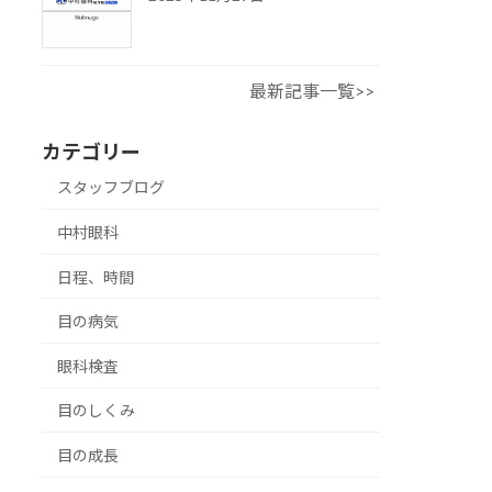
最新記事一覧>>
カテゴリー
スタッフブログ
中村眼科
日程、時間
目の病気
眼科検査
目のしくみ
目の成長