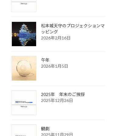
松本城天守のプロジェクションマ
ッピング
2026年2月16日
午年
2026年1月5日
2025年 年末のご挨拶
2025年12月26日
観劇
2025年11月29日