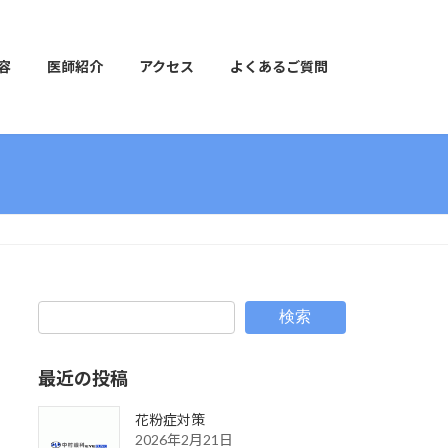
容
医師紹介
アクセス
よくあるご質問
検索
最近の投稿
花粉症対策
2026年2月21日