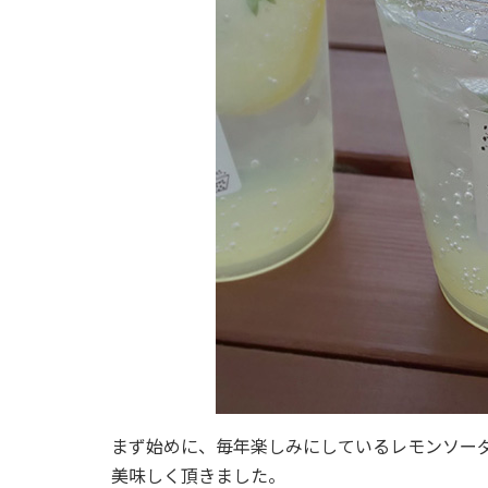
まず始めに、毎年楽しみにしているレモンソー
美味しく頂きました。