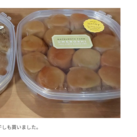
干しも買いました。