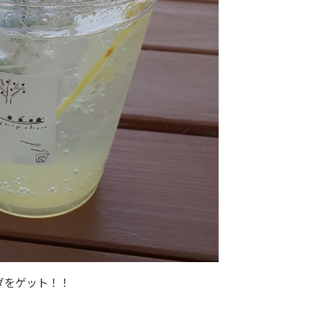
ダをゲット！！