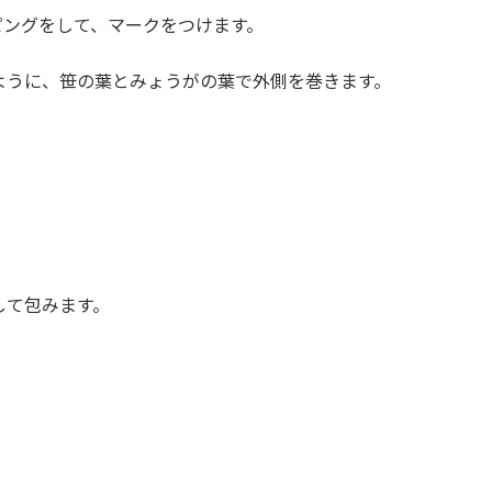
ングをして、マークをつけます。
うに、笹の葉とみょうがの葉で外側を巻きます。
。
て包みます。