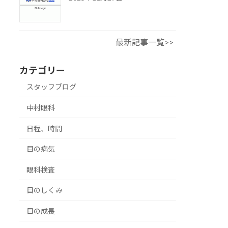
最新記事一覧>>
カテゴリー
スタッフブログ
中村眼科
日程、時間
目の病気
眼科検査
目のしくみ
目の成長