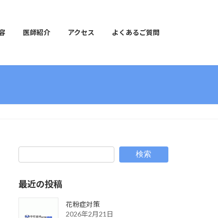
容
医師紹介
アクセス
よくあるご質問
検索
最近の投稿
花粉症対策
2026年2月21日