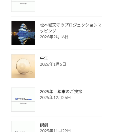
松本城天守のプロジェクションマ
ッピング
2026年2月16日
午年
2026年1月5日
2025年 年末のご挨拶
2025年12月26日
観劇
2025年11月29日