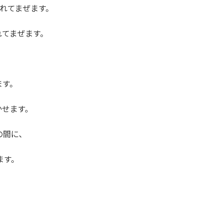
れてまぜます。
てまぜます。
ます。
せます。
の間に、
ます。