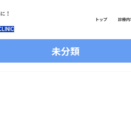
トップ
診療内
未分類