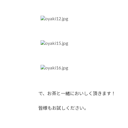
で、お茶と一緒においしく頂きます！
皆様もお試しください。