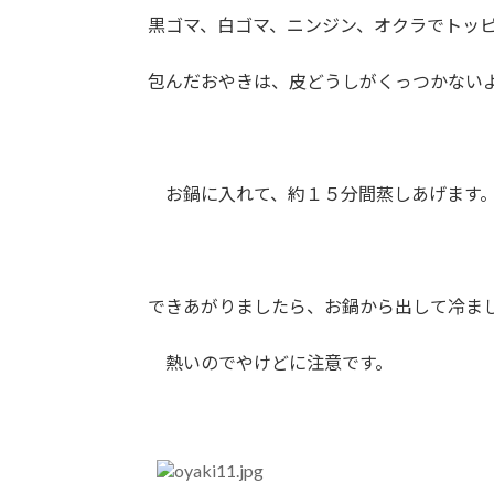
黒ゴマ、白ゴマ、ニンジン、オクラでトッピ
包んだおやきは、皮どうしがくっつかないよ
お鍋に入れて、約１５分間蒸しあげます
できあがりましたら、お鍋から出して冷まし
熱いのでやけどに注意です。