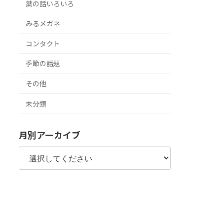
薬の話いろいろ
みるメガネ
コンタクト
季節の話題
その他
未分類
月別アーカイブ