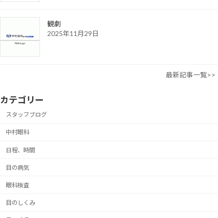
観劇
2025年11月29日
最新記事一覧>>
カテゴリー
スタッフブログ
中村眼科
日程、時間
目の病気
眼科検査
目のしくみ