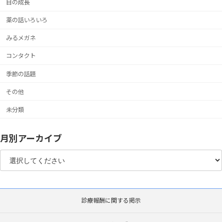
目の成長
薬の話いろいろ
みるメガネ
コンタクト
季節の話題
その他
未分類
月別アーカイブ
診療報酬に関する掲示