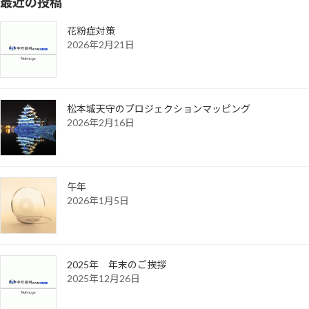
最近の投稿
花粉症対策
2026年2月21日
松本城天守のプロジェクションマッピング
2026年2月16日
午年
2026年1月5日
2025年 年末のご挨拶
2025年12月26日