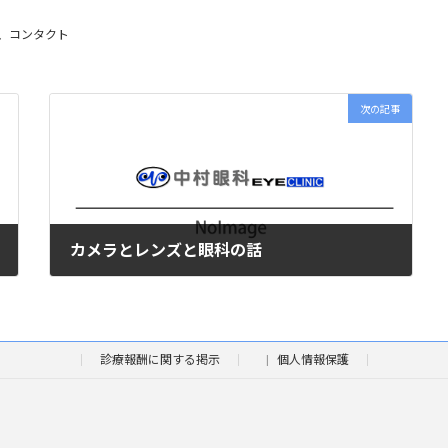
、
コンタクト
次の記事
カメラとレンズと眼科の話
2021年4月8日
診療報酬に関する掲示
個人情報保護