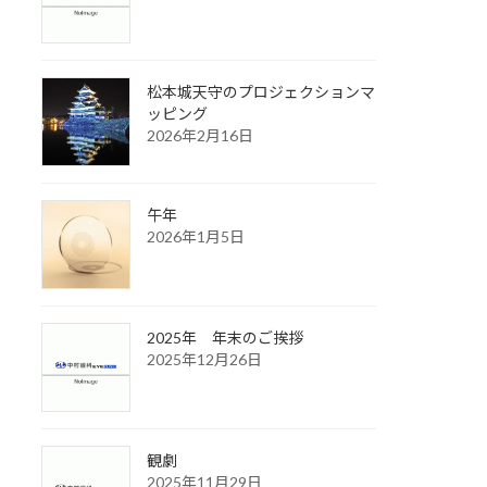
松本城天守のプロジェクションマ
ッピング
2026年2月16日
午年
2026年1月5日
2025年 年末のご挨拶
2025年12月26日
観劇
2025年11月29日