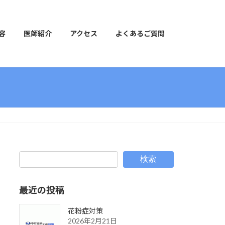
容
医師紹介
アクセス
よくあるご質問
検索
最近の投稿
花粉症対策
2026年2月21日