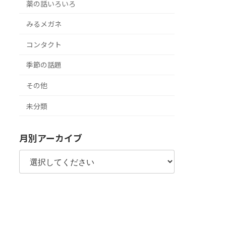
薬の話いろいろ
みるメガネ
コンタクト
季節の話題
その他
未分類
月別アーカイブ