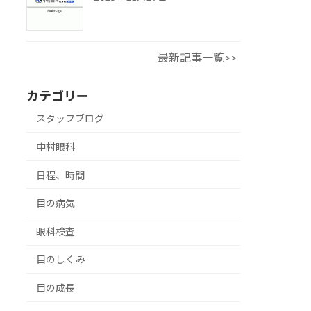
最新記事一覧>>
カテゴリー
スタッフブログ
中村眼科
日程、時間
目の病気
眼科検査
目のしくみ
目の成長