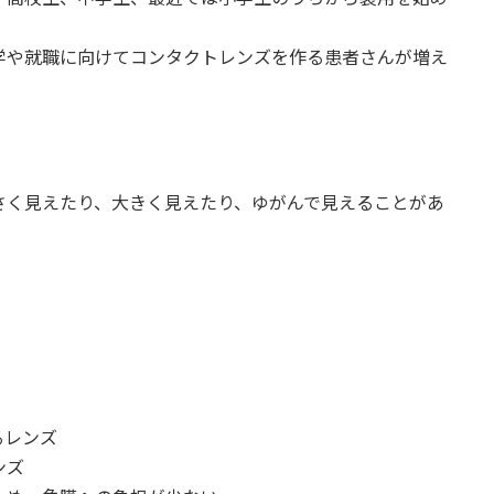
学や就職に向けてコンタクトレンズを作る患者さんが増え
さく見えたり、大きく見えたり、ゆがんで見えることがあ
るレンズ
ンズ