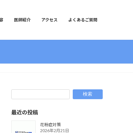
容
医師紹介
アクセス
よくあるご質問
検索
最近の投稿
花粉症対策
2026年2月21日