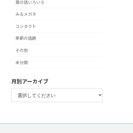
薬の話いろいろ
みるメガネ
コンタクト
季節の話題
その他
未分類
月別アーカイブ