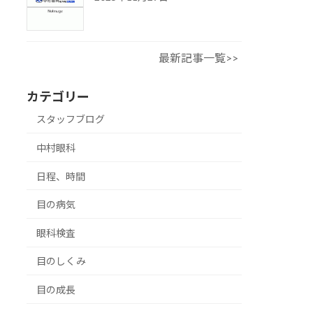
最新記事一覧>>
カテゴリー
スタッフブログ
中村眼科
日程、時間
目の病気
眼科検査
目のしくみ
目の成長