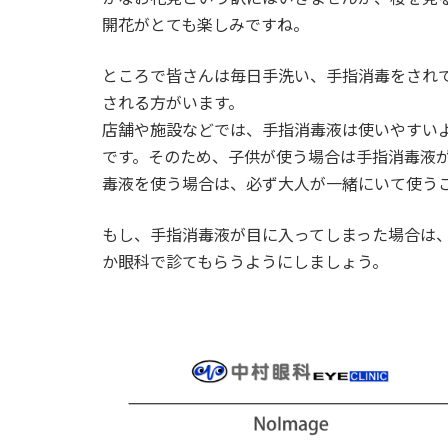
時
開花がとても楽しみですね。
:
ところで皆さんは毎日手洗い、手指消毒をされ
される方がいます。
店舗や施設などでは、手指消毒液は使いやすい
です。そのため、子供が使う場合は手指消毒液
毒液を使う場合は、必ず大人が一緒にいて使う
もし、手指消毒液が目に入ってしまった場合は
か眼科で診てもらうようにしましょう。