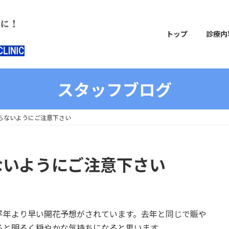
トップ
診療内
スタッフブログ
らないようにご注意下さい
ないようにご注意下さい
平年より早い開花予想がされています。去年と同じで賑や
ると明るく穏やかな気持ちになると思います。