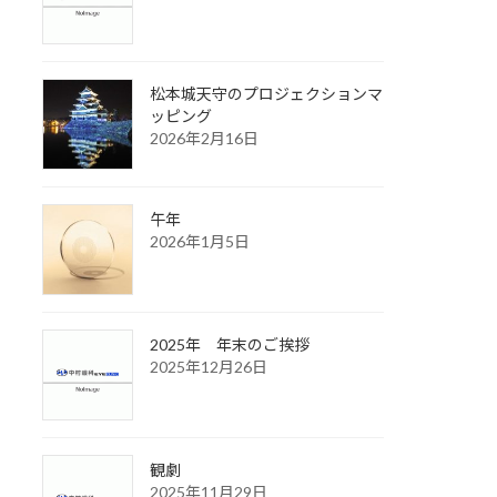
松本城天守のプロジェクションマ
ッピング
2026年2月16日
午年
2026年1月5日
2025年 年末のご挨拶
2025年12月26日
観劇
2025年11月29日