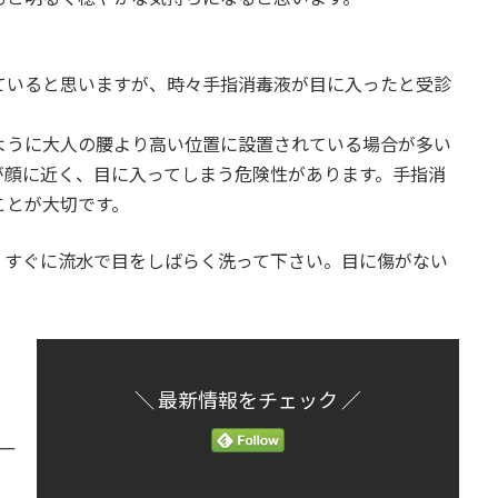
ていると思いますが、時々手指消毒液が目に入ったと受診
ように大人の腰より高い位置に設置されている場合が多い
が顔に近く、目に入ってしまう危険性があります。手指消
ことが大切です。
、すぐに流水で目をしばらく洗って下さい。目に傷がない
＼ 最新情報をチェック ／