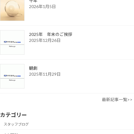
午年
2026年1月5日
2025年 年末のご挨拶
2025年12月26日
観劇
2025年11月29日
最新記事一覧>>
カテゴリー
スタッフブログ