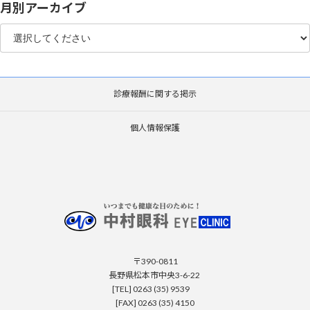
月別アーカイブ
診療報酬に関する掲示
個人情報保護
〒390-0811
長野県松本市中央3-6-22
[TEL] 0263 (35) 9539
[FAX] 0263 (35) 4150