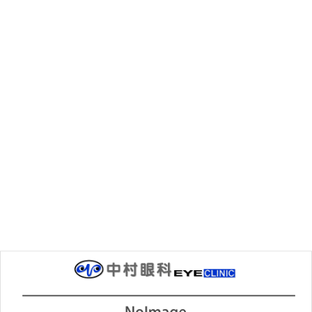
前の記事
初めてのコンタクトレンズ
2025年3月24日
次の記事