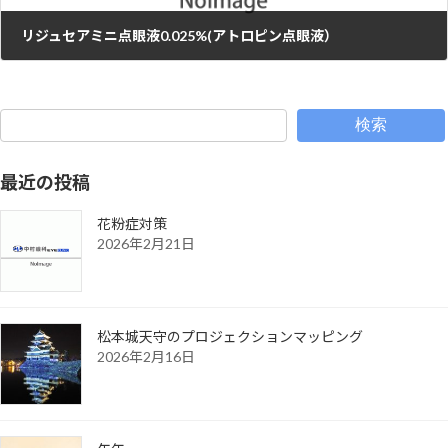
リジュセアミニ点眼液0.025%(アトロピン点眼液）
2025年5月30日
検索
最近の投稿
花粉症対策
2026年2月21日
松本城天守のプロジェクションマッピング
2026年2月16日