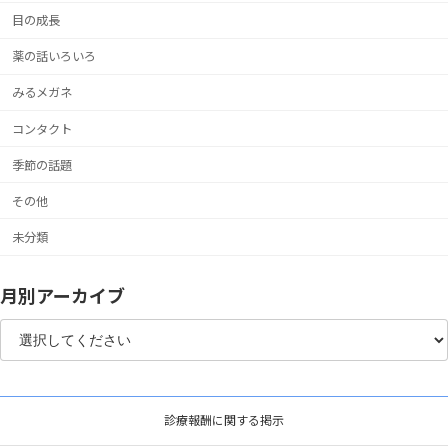
目の成長
薬の話いろいろ
みるメガネ
コンタクト
季節の話題
その他
未分類
月別アーカイブ
診療報酬に関する掲示