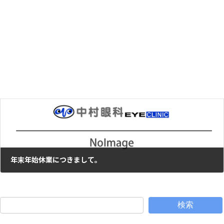
白内障について（１）
2015年11月6日
次の記事
年末年始休業につきまして。
2015年12月3日
検索