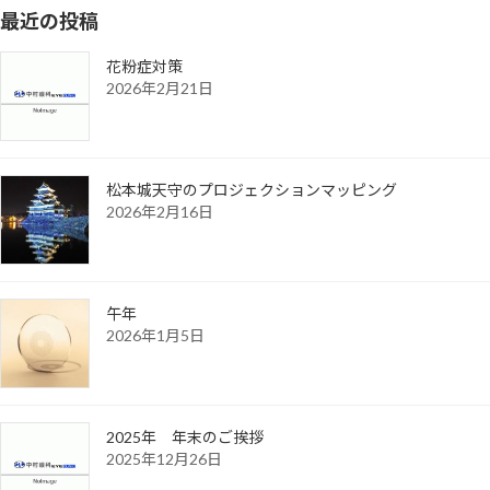
最近の投稿
花粉症対策
2026年2月21日
松本城天守のプロジェクションマッピング
2026年2月16日
午年
2026年1月5日
2025年 年末のご挨拶
2025年12月26日