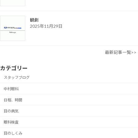
観劇
2025年11月29日
最新記事一覧>>
カテゴリー
スタッフブログ
中村眼科
日程、時間
目の病気
眼科検査
目のしくみ