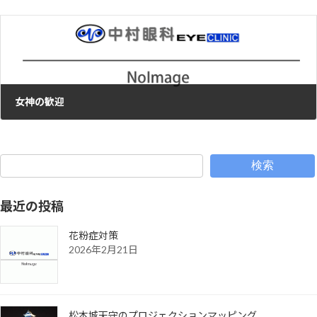
女神の歓迎
2017年3月17日
検索
最近の投稿
花粉症対策
2026年2月21日
松本城天守のプロジェクションマッピング