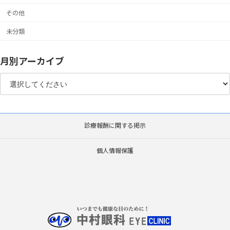
その他
未分類
月別アーカイブ
診療報酬に関する掲示
個人情報保護