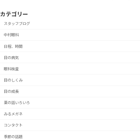
カテゴリー
スタッフブログ
中村眼科
日程、時間
目の病気
眼科検査
目のしくみ
目の成長
薬の話いろいろ
みるメガネ
コンタクト
季節の話題