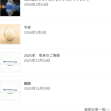
2026年2月16日
午年
2026年1月5日
2025年 年末のご挨拶
2025年12月26日
観劇
2025年11月29日
最新記事一覧>>