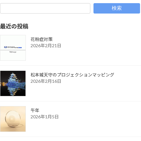
検索
最近の投稿
花粉症対策
2026年2月21日
松本城天守のプロジェクションマッピング
2026年2月16日
午年
2026年1月5日