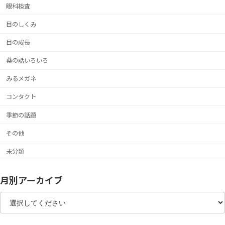
眼科検査
目のしくみ
目の成長
薬の話いろいろ
みるメガネ
コンタクト
季節の話題
その他
未分類
月別アーカイブ