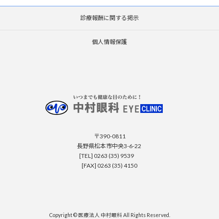
診療報酬に関する掲示
個人情報保護
〒390-0811
長野県松本市中央3-6-22
[TEL] 0263 (35) 9539
[FAX] 0263 (35) 4150
Copyright © 医療法人 中村眼科 All Rights Reserved.