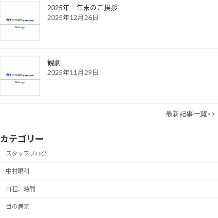
2025年 年末のご挨拶
2025年12月26日
観劇
2025年11月29日
最新記事一覧>>
カテゴリー
スタッフブログ
中村眼科
日程、時間
目の病気