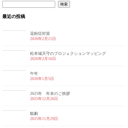
検索
最近の投稿
花粉症対策
2026年2月21日
松本城天守のプロジェクションマッピング
2026年2月16日
午年
2026年1月5日
2025年 年末のご挨拶
2025年12月26日
観劇
2025年11月29日