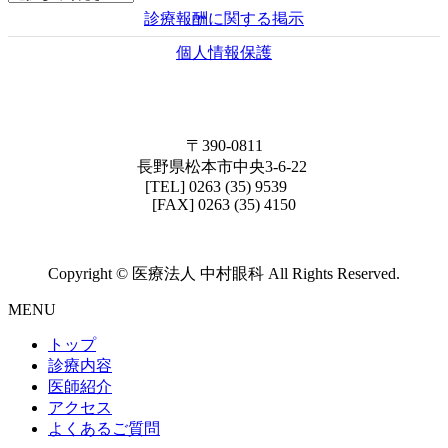
診療報酬に関する掲示
個人情報保護
〒390-0811
長野県松本市中央3-6-22
[TEL] 0263 (35) 9539
[FAX] 0263 (35) 4150
Copyright © 医療法人 中村眼科 All Rights Reserved.
MENU
トップ
診療内容
医師紹介
アクセス
よくあるご質問