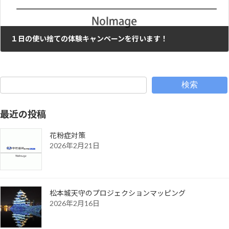
１日の使い捨ての体験キャンペーンを行います！
2010年1月26日
検索
最近の投稿
花粉症対策
2026年2月21日
松本城天守のプロジェクションマッピング
2026年2月16日