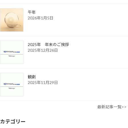
午年
2026年1月5日
2025年 年末のご挨拶
2025年12月26日
観劇
2025年11月29日
最新記事一覧>>
カテゴリー