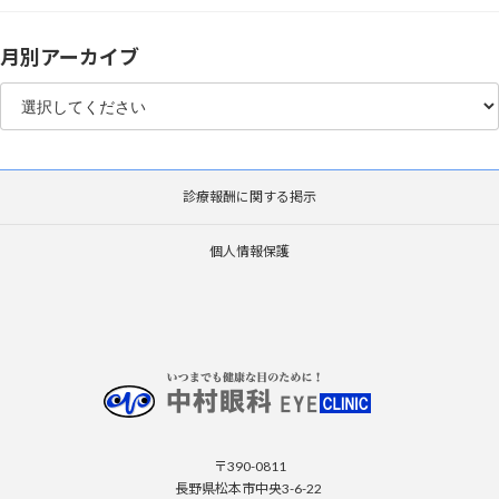
月別アーカイブ
診療報酬に関する掲示
個人情報保護
〒390-0811
長野県松本市中央3-6-22