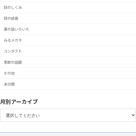
目のしくみ
目の成長
薬の話いろいろ
みるメガネ
コンタクト
季節の話題
その他
未分類
月別アーカイブ