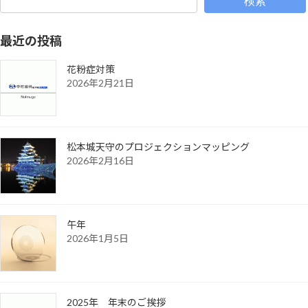
検索
最近の投稿
花粉症対策
2026年2月21日
松本城天守のプロジェクションマッピング
2026年2月16日
午年
2026年1月5日
2025年 年末のご挨拶