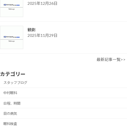
2025年12月26日
観劇
2025年11月29日
最新記事一覧>>
カテゴリー
スタッフブログ
中村眼科
日程、時間
目の病気
眼科検査