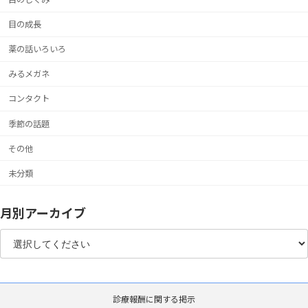
目の成長
薬の話いろいろ
みるメガネ
コンタクト
季節の話題
その他
未分類
月別アーカイブ
診療報酬に関する掲示