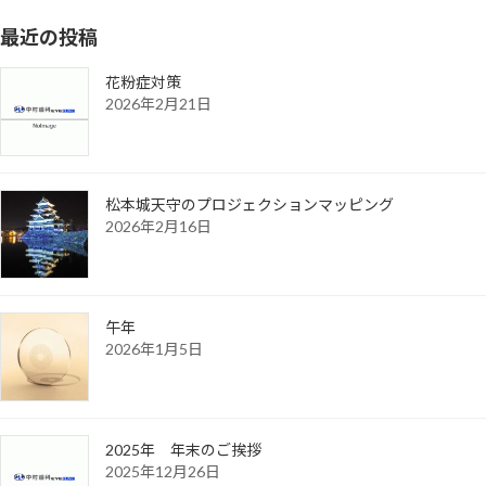
最近の投稿
花粉症対策
2026年2月21日
松本城天守のプロジェクションマッピング
2026年2月16日
午年
2026年1月5日
2025年 年末のご挨拶
2025年12月26日