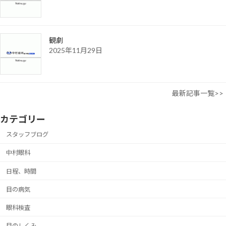
観劇
2025年11月29日
最新記事一覧>>
カテゴリー
スタッフブログ
中村眼科
日程、時間
目の病気
眼科検査
目のしくみ