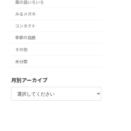
薬の話いろいろ
みるメガネ
コンタクト
季節の話題
その他
未分類
月別アーカイブ