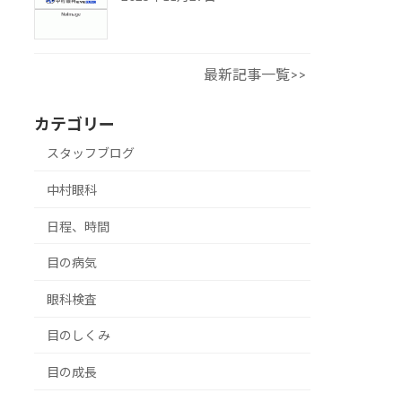
最新記事一覧>>
カテゴリー
スタッフブログ
中村眼科
日程、時間
目の病気
眼科検査
目のしくみ
目の成長