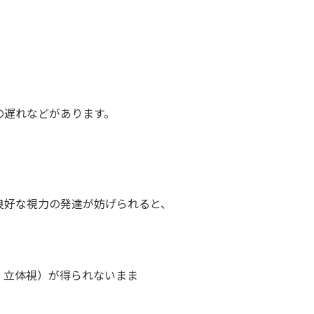
遅れなどがあります。
好な視力の発達が妨げられると、
立体視）が得られないまま