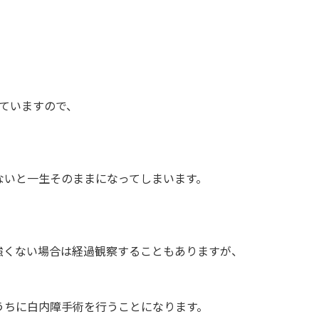
ていますので、
いと一生そのままになってしまいます。
くない場合は経過観察することもありますが、
ちに白内障手術を行うことになります。