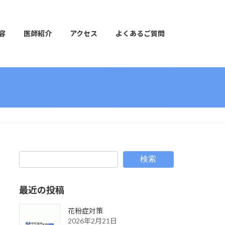
容
医師紹介
アクセス
よくあるご質問
検索
最近の投稿
花粉症対策
2026年2月21日