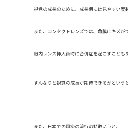
視覚の成長のために、成長期には見やすい度数
また、コンタクトレンズでは、角膜にキズがで
眼内レンズ挿入術時に合併症を起こすことも
すんなりと視覚の成長が期待できるかというと
また、日本での風疹の流行の特徴いうと、