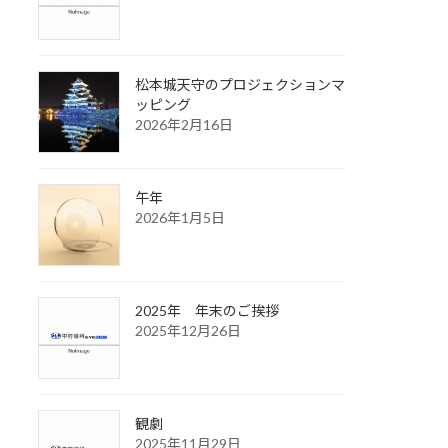
松本城天守のプロジェクションマ
ッピング
2026年2月16日
午年
2026年1月5日
2025年 年末のご挨拶
2025年12月26日
観劇
2025年11月29日