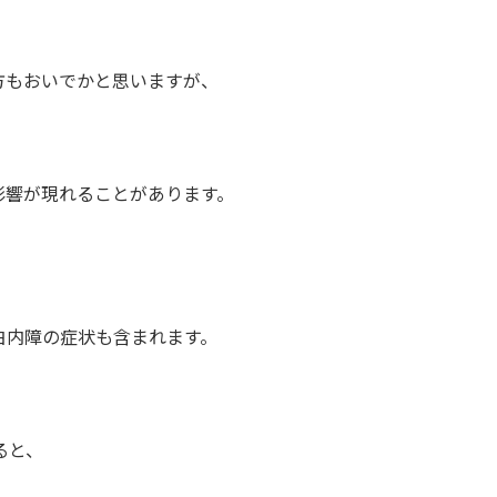
もおいでかと思いますが、
響が現れることがあります。
内障の症状も含まれます。
ると、