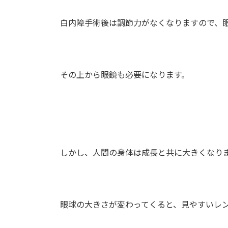
白内障手術後は調節力がなくなりますので、眼
その上から眼鏡も必要になります。
しかし、人間の身体は成長と共に大きくなりま
眼球の大きさが変わってくると、見やすいレン