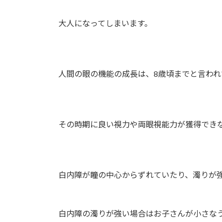
大人になってしまいます。
人間の眼の機能の成長は、8歳頃までと言われ
その時期に良い視力や両眼視能力が獲得できな
白内障が瞳の中心からずれていたり、濁りが強
白内障の濁りが強い場合はお子さんが小さなう