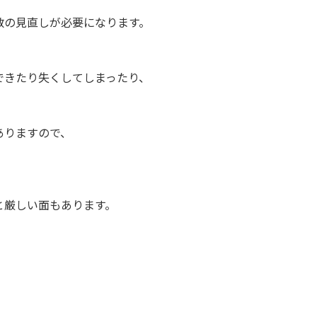
の見直しが必要になります。
きたり失くしてしまったり、
ありますので、
厳しい面もあります。