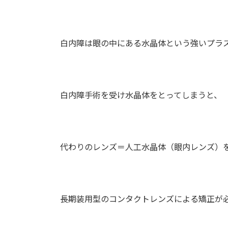
白内障は眼の中にある水晶体という強いプラス
白内障手術を受け水晶体をとってしまうと、
代わりのレンズ＝人工水晶体（眼内レンズ）
長期装用型のコンタクトレンズによる矯正が