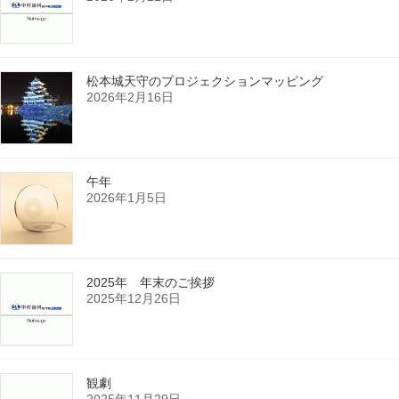
松本城天守のプロジェクションマッピング
2026年2月16日
午年
2026年1月5日
2025年 年末のご挨拶
2025年12月26日
観劇
2025年11月29日