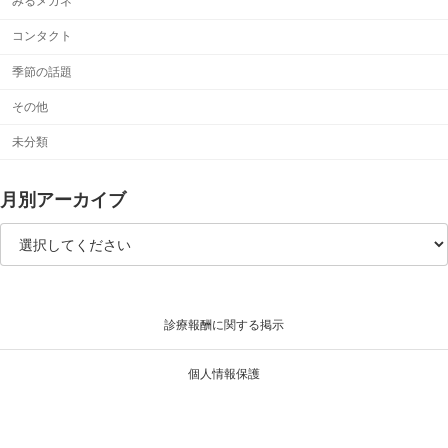
みるメガネ
コンタクト
季節の話題
その他
未分類
月別アーカイブ
診療報酬に関する掲示
個人情報保護