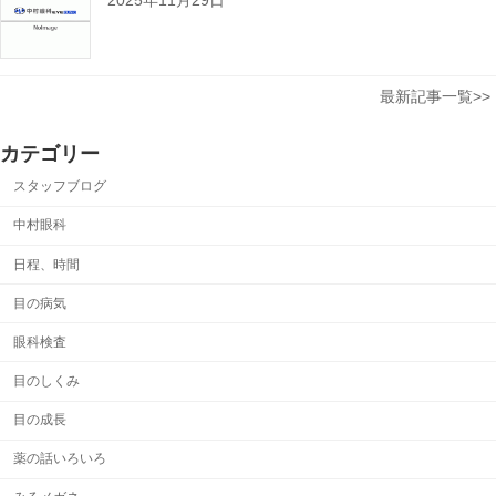
最新記事一覧>>
カテゴリー
スタッフブログ
中村眼科
日程、時間
目の病気
眼科検査
目のしくみ
目の成長
薬の話いろいろ