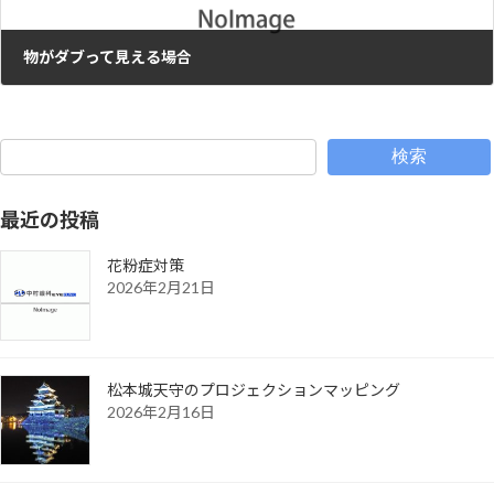
物がダブって見える場合
2023年11月10日
検索
最近の投稿
花粉症対策
2026年2月21日
松本城天守のプロジェクションマッピング
2026年2月16日