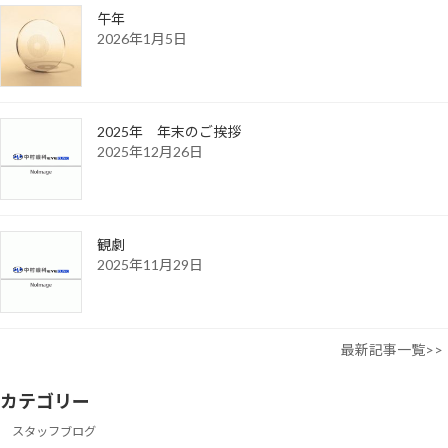
午年
2026年1月5日
2025年 年末のご挨拶
2025年12月26日
観劇
2025年11月29日
最新記事一覧>>
カテゴリー
スタッフブログ