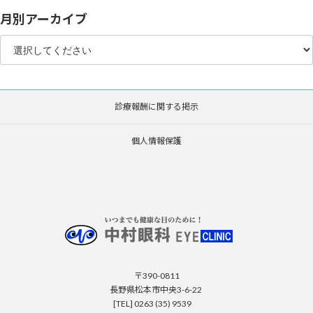
月別アーカイブ
診療報酬に関する掲示
個人情報保護
〒390-0811
長野県松本市中央3-6-22
[TEL] 0263 (35) 9539