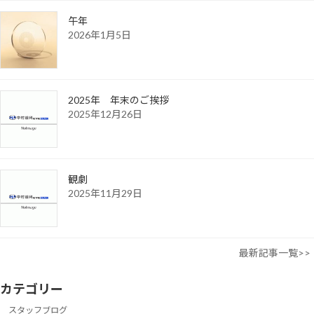
午年
2026年1月5日
2025年 年末のご挨拶
2025年12月26日
観劇
2025年11月29日
最新記事一覧>>
カテゴリー
スタッフブログ