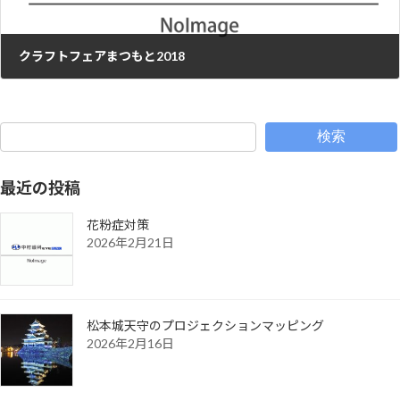
クラフトフェアまつもと2018
2018年6月4日
検索
最近の投稿
花粉症対策
2026年2月21日
松本城天守のプロジェクションマッピング
2026年2月16日