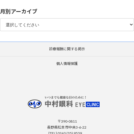
月別アーカイブ
診療報酬に関する掲示
個人情報保護
〒390-0811
長野県松本市中央3-6-22
[TEL] 0263 (35) 9539