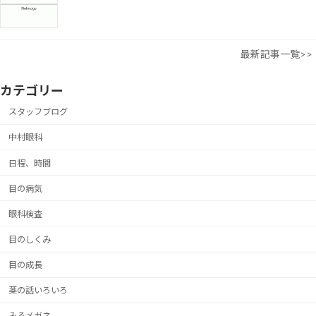
最新記事一覧>>
カテゴリー
スタッフブログ
中村眼科
日程、時間
目の病気
眼科検査
目のしくみ
目の成長
薬の話いろいろ
みるメガネ