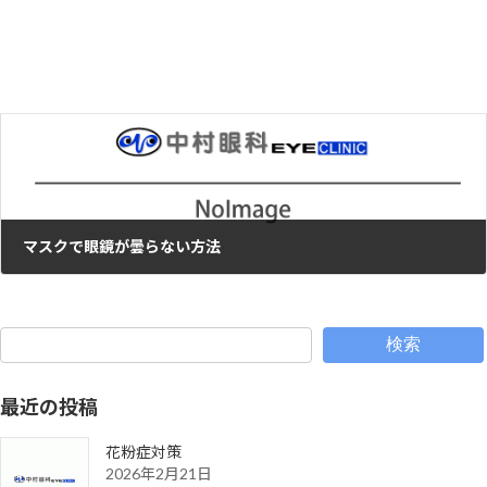
2020年1月30日
次の記事
マスクで眼鏡が曇らない方法
2020年2月29日
検索
最近の投稿
花粉症対策
2026年2月21日