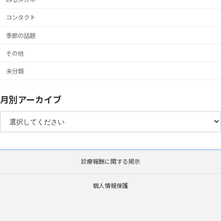
コンタクト
季節の話題
その他
未分類
月別アーカイブ
診療報酬に関する掲示
個人情報保護