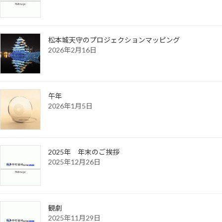
松本城天守のプロジェクションマッピング
2026年2月16日
午年
2026年1月5日
2025年 年末のご挨拶
2025年12月26日
観劇
2025年11月29日