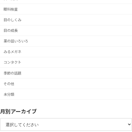
眼科検査
目のしくみ
目の成長
薬の話いろいろ
みるメガネ
コンタクト
季節の話題
その他
未分類
月別アーカイブ