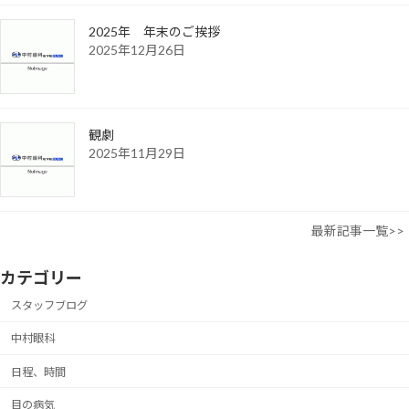
2025年 年末のご挨拶
2025年12月26日
観劇
2025年11月29日
最新記事一覧>>
カテゴリー
スタッフブログ
中村眼科
日程、時間
目の病気