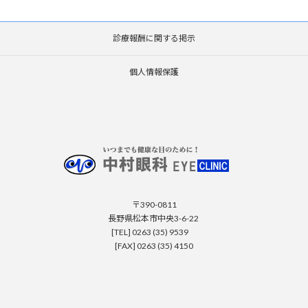
診療報酬に関する掲示
個人情報保護
〒390-0811
長野県松本市中央3-6-22
[TEL] 0263 (35) 9539
[FAX] 0263 (35) 4150