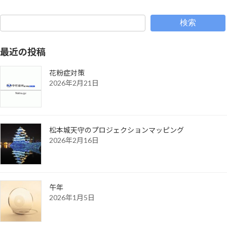
検索
最近の投稿
花粉症対策
2026年2月21日
松本城天守のプロジェクションマッピング
2026年2月16日
午年
2026年1月5日