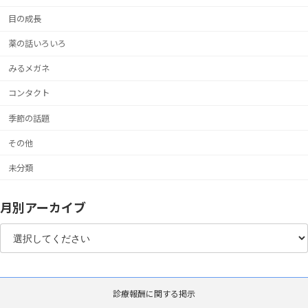
目の成長
薬の話いろいろ
みるメガネ
コンタクト
季節の話題
その他
未分類
月別アーカイブ
診療報酬に関する掲示