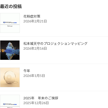
最近の投稿
花粉症対策
2026年2月21日
松本城天守のプロジェクションマッピング
2026年2月16日
午年
2026年1月5日
2025年 年末のご挨拶
2025年12月26日