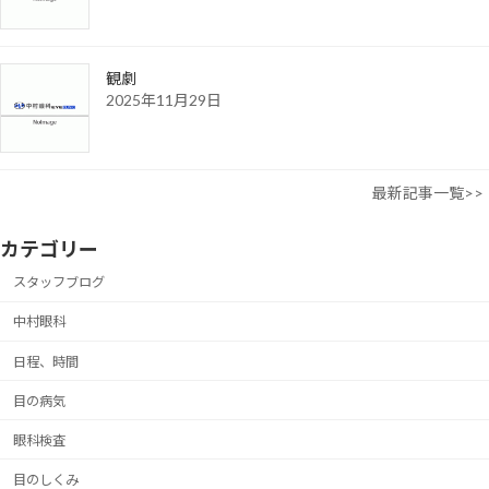
観劇
2025年11月29日
最新記事一覧>>
カテゴリー
スタッフブログ
中村眼科
日程、時間
目の病気
眼科検査
目のしくみ