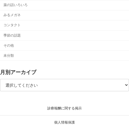
薬の話いろいろ
みるメガネ
コンタクト
季節の話題
その他
未分類
月別アーカイブ
診療報酬に関する掲示
個人情報保護