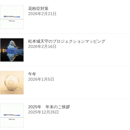
花粉症対策
2026年2月21日
松本城天守のプロジェクションマッピング
2026年2月16日
午年
2026年1月5日
2025年 年末のご挨拶
2025年12月26日