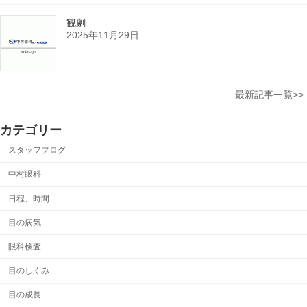
観劇
2025年11月29日
最新記事一覧>>
カテゴリー
スタッフブログ
中村眼科
日程、時間
目の病気
眼科検査
目のしくみ
目の成長