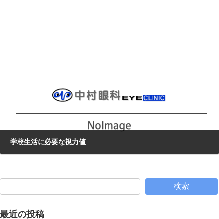
感染予防対策の効果
2021年5月27日
次の記事
学校生活に必要な視力値
2021年6月28日
検索
最近の投稿