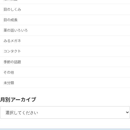
目のしくみ
目の成長
薬の話いろいろ
みるメガネ
コンタクト
季節の話題
その他
未分類
月別アーカイブ