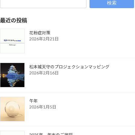
検索
最近の投稿
花粉症対策
2026年2月21日
松本城天守のプロジェクションマッピング
2026年2月16日
午年
2026年1月5日
2025年 年末のご挨拶