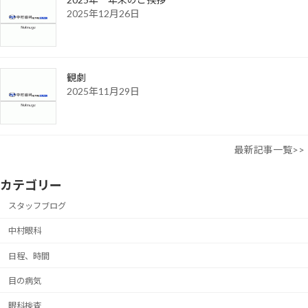
2025年12月26日
観劇
2025年11月29日
最新記事一覧>>
カテゴリー
スタッフブログ
中村眼科
日程、時間
目の病気
眼科検査