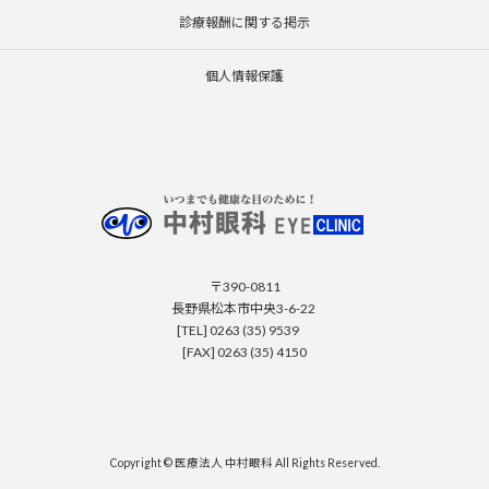
診療報酬に関する掲示
個人情報保護
〒390-0811
長野県松本市中央3-6-22
[TEL] 0263 (35) 9539
[FAX] 0263 (35) 4150
Copyright © 医療法人 中村眼科 All Rights Reserved.