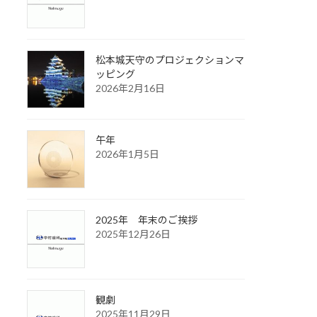
松本城天守のプロジェクションマ
ッピング
2026年2月16日
午年
2026年1月5日
2025年 年末のご挨拶
2025年12月26日
観劇
2025年11月29日