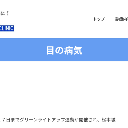
トップ
診療内
目の病気
１７日までグリーンライトアップ運動が開催され、松本城