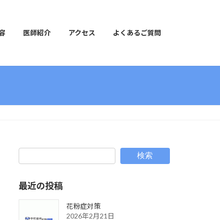
容
医師紹介
アクセス
よくあるご質問
検索
最近の投稿
花粉症対策
2026年2月21日