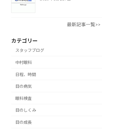
最新記事一覧>>
カテゴリー
スタッフブログ
中村眼科
日程、時間
目の病気
眼科検査
目のしくみ
目の成長