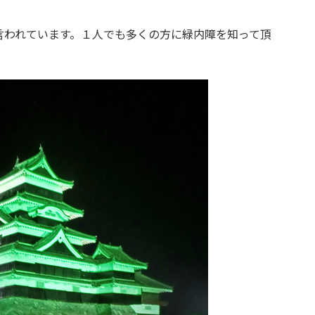
言われています。１人でも多くの方に緑内障を知って頂