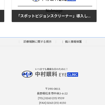
「スポットビジョンスクリーナー」導入しました
2018年4月16日
診療報酬に関する掲示
個人情報保護
〒390-0811
長野県松本市中央3-6-22
[TEL] 0263 (35) 9539
[FAX] 0263 (35) 4150