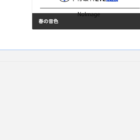
春の音色
2018年3月21日