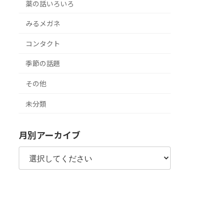
薬の話いろいろ
みるメガネ
コンタクト
季節の話題
その他
未分類
月別アーカイブ