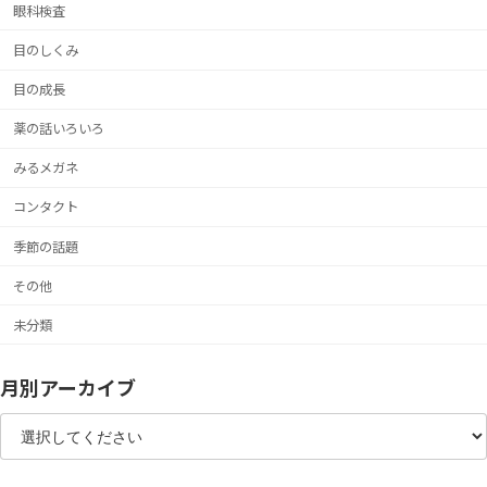
眼科検査
目のしくみ
目の成長
薬の話いろいろ
みるメガネ
コンタクト
季節の話題
その他
未分類
月別アーカイブ