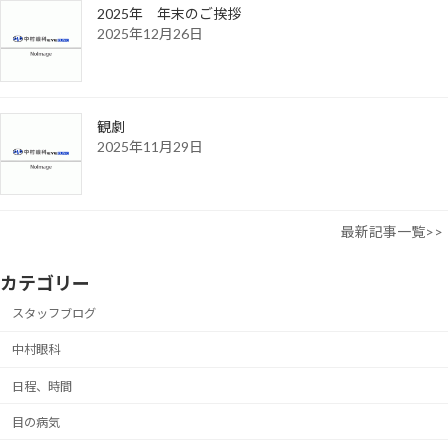
2025年 年末のご挨拶
2025年12月26日
観劇
2025年11月29日
最新記事一覧>>
カテゴリー
スタッフブログ
中村眼科
日程、時間
目の病気