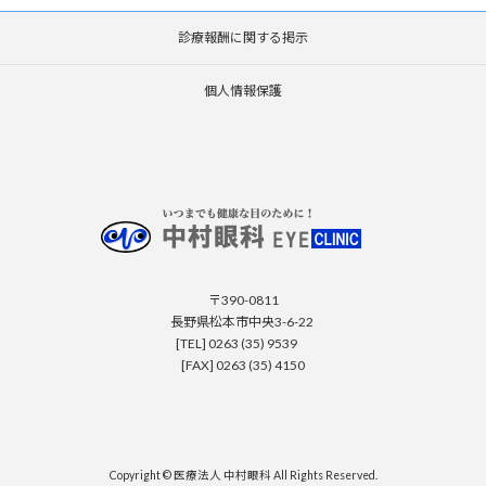
診療報酬に関する掲示
個人情報保護
〒390-0811
長野県松本市中央3-6-22
[TEL] 0263 (35) 9539
[FAX] 0263 (35) 4150
Copyright © 医療法人 中村眼科 All Rights Reserved.