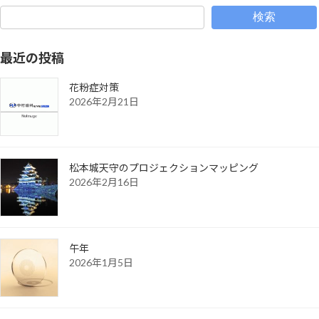
検索
最近の投稿
花粉症対策
2026年2月21日
松本城天守のプロジェクションマッピング
2026年2月16日
午年
2026年1月5日