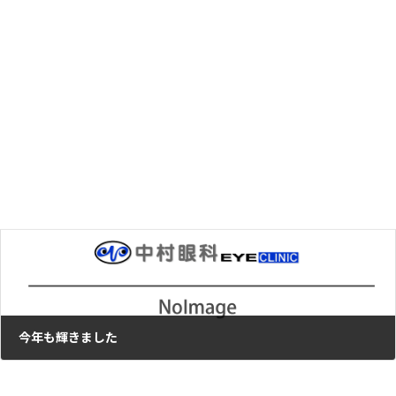
花粉症について
2018年3月2日
次の記事
今年も輝きました
2018年3月31日