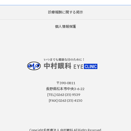
診療報酬に関する掲示
個人情報保護
〒390-0811
長野県松本市中央3-6-22
[TEL] 0263 (35) 9539
[FAX] 0263 (35) 4150
Copyright © 医療法人 中村眼科 All Rights Reserved.