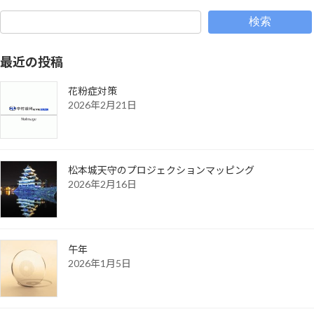
検索
最近の投稿
花粉症対策
2026年2月21日
松本城天守のプロジェクションマッピング
2026年2月16日
午年
2026年1月5日