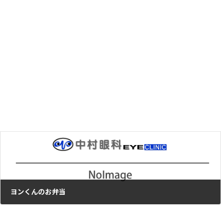
ブルーライト
2014年6月24日
次の記事
ヨンくんのお弁当
2014年6月30日