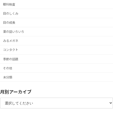
眼科検査
目のしくみ
目の成長
薬の話いろいろ
みるメガネ
コンタクト
季節の話題
その他
未分類
月別アーカイブ