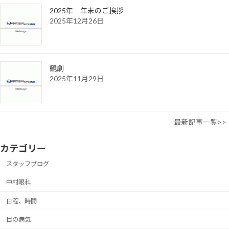
2025年 年末のご挨拶
2025年12月26日
観劇
2025年11月29日
最新記事一覧>>
カテゴリー
スタッフブログ
中村眼科
日程、時間
目の病気